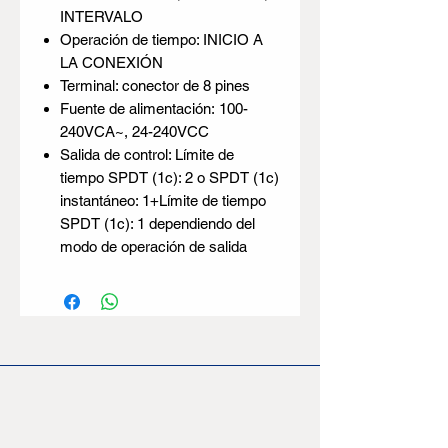
INTERVALO
Operación de tiempo: INICIO A
LA CONEXIÓN
Terminal: conector de 8 pines
Fuente de alimentación: 100-
240VCA~, 24-240VCC
Salida de control: Límite de
tiempo SPDT (1c): 2 o SPDT (1c)
instantáneo: 1+Límite de tiempo
SPDT (1c): 1 dependiendo del
modo de operación de salida