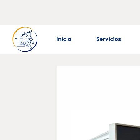
Inicio
Servicios