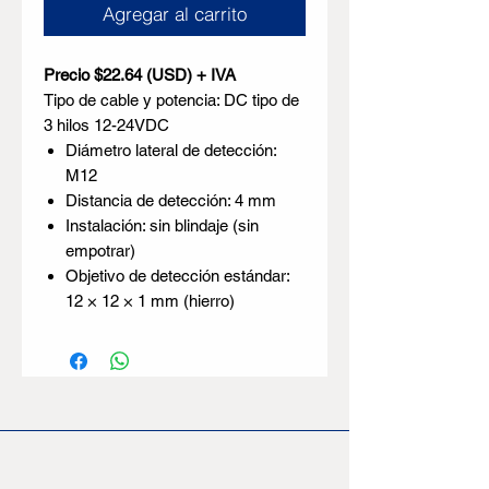
Agregar al carrito
Precio $22.64 (USD) + IVA
Tipo de cable y potencia: DC tipo de
3 hilos 12-24VDC
Diámetro lateral de detección:
M12
Distancia de detección: 4 mm
Instalación: sin blindaje (sin
empotrar)
Objetivo de detección estándar:
12 × 12 × 1 mm (hierro)