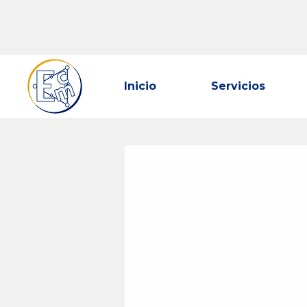
Inicio
Servicios