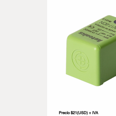
Precio $21(USD) + IVA