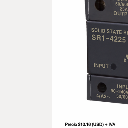
Precio $10.16 (USD) + IVA