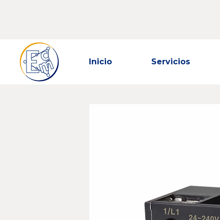
Inicio
Servicios