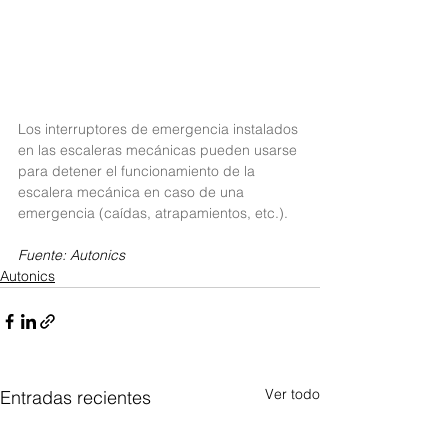
Los interruptores de emergencia instalados 
en las escaleras mecánicas pueden usarse 
para detener el funcionamiento de la 
escalera mecánica en caso de una 
emergencia (caídas, atrapamientos, etc.).
Fuente: Autonics
Autonics
Ver todo
Entradas recientes