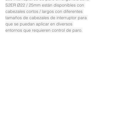
S2ER Ø22 / 25mm están disponibles con 
cabezales cortos / largos con diferentes 
tamaños de cabezales de interruptor para 
que se puedan aplicar en diversos 
entornos que requieren control de paro.