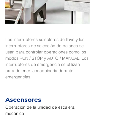
Los interruptores selectores de llave y los 
interruptores de selección de palanca se 
usan para controlar operaciones como los 
modos RUN / STOP y AUTO / MANUAL. Los 
interruptores de emergencia se utilizan 
para detener la maquinaria durante 
emergencias.
Ascensores
Operación de la unidad de escalera 
mecánica