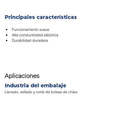
Principales características
Funcionamiento suave
Alta conductividad eléctrica
Durabilidad duradera
Aplicaciones
Industria del embalaje
Llenado, sellado y corte de bolsas de chips